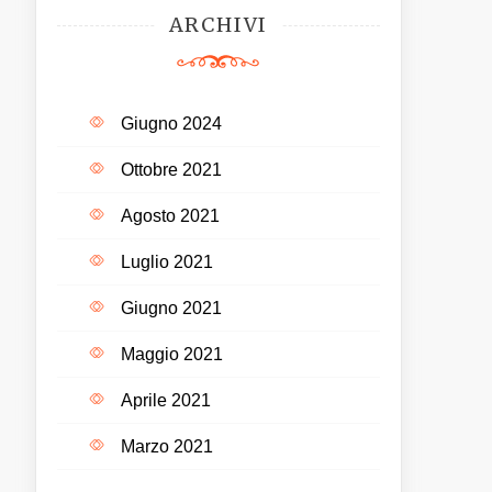
ARCHIVI
Giugno 2024
Ottobre 2021
Agosto 2021
Luglio 2021
Giugno 2021
Maggio 2021
Aprile 2021
Marzo 2021