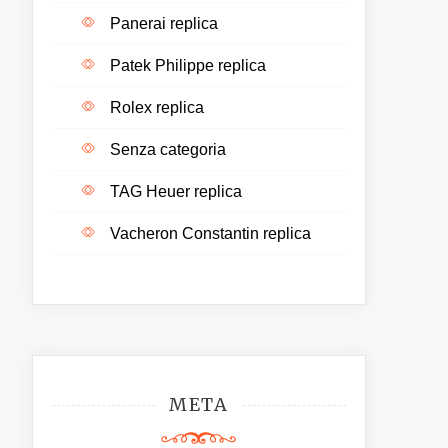
Panerai replica
Patek Philippe replica
Rolex replica
Senza categoria
TAG Heuer replica
Vacheron Constantin replica
META