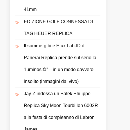
41mm
EDIZIONE GOLF CONNESSA DI
TAG HEUER REPLICA
Il sommergibile Elux Lab-ID di
Panerai Replica prende sul serio la
“luminosità” – in un modo davvero
insolito (immagini dal vivo)
Jay-Z indossa un Patek Philippe
Replica Sky Moon Tourbillon 6002R
alla festa di compleanno di Lebron
James