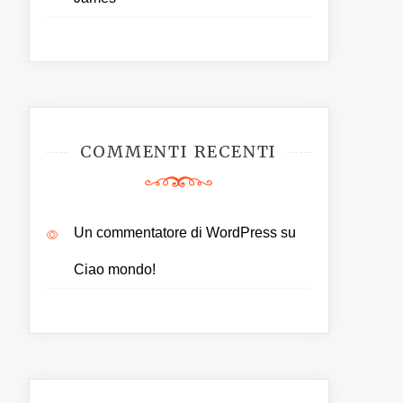
COMMENTI RECENTI
Un commentatore di WordPress
su
Ciao mondo!