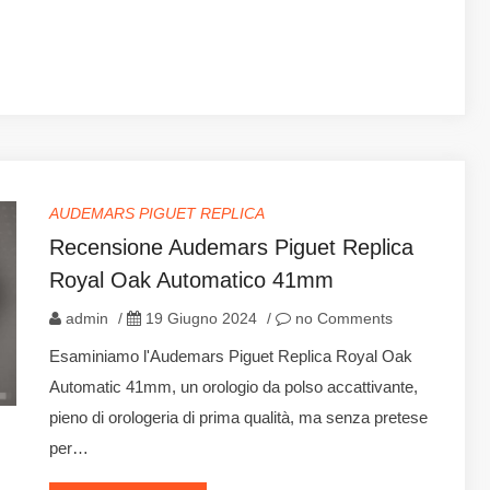
AUDEMARS PIGUET REPLICA
Recensione Audemars Piguet Replica
Royal Oak Automatico 41mm
admin
/
19 Giugno 2024
/
no Comments
Esaminiamo l'Audemars Piguet Replica Royal Oak
Automatic 41mm, un orologio da polso accattivante,
pieno di orologeria di prima qualità, ma senza pretese
per…