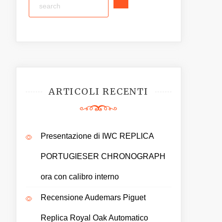
ARTICOLI RECENTI
Presentazione di IWC REPLICA
PORTUGIESER CHRONOGRAPH
ora con calibro interno
Recensione Audemars Piguet
Replica Royal Oak Automatico