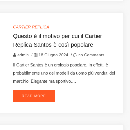
CARTIER REPLICA
Questo è il motivo per cui il Cartier
Replica Santos è così popolare
admin
/
18 Giugno 2024
/
no Comments
Il Cartier Santos è un orologio popolare. In effetti, è
probabilmente uno dei modelli da uomo più venduti del
marchio. Elegante ma sportivo,…
READ MORE