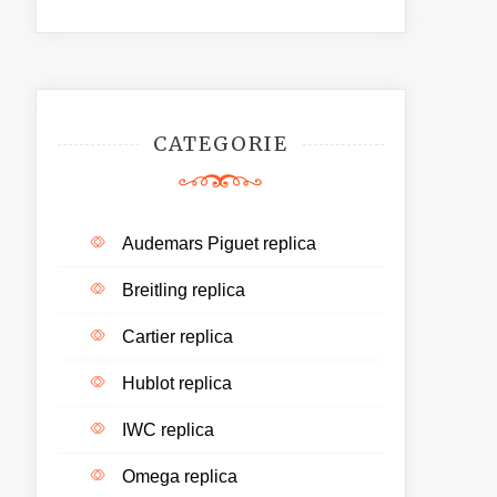
CATEGORIE
Audemars Piguet replica
Breitling replica
Cartier replica
Hublot replica
IWC replica
Omega replica