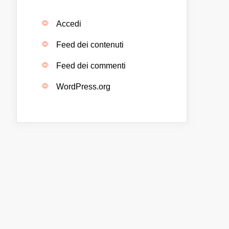
Accedi
Feed dei contenuti
Feed dei commenti
WordPress.org