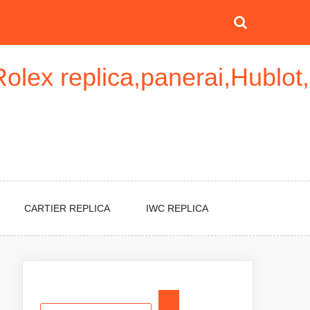
Rolex replica,panerai,Hublot,
CARTIER REPLICA
IWC REPLICA