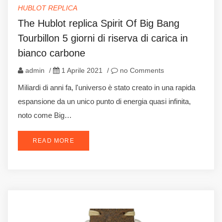
HUBLOT REPLICA
The Hublot replica Spirit Of Big Bang
Tourbillon 5 giorni di riserva di carica in
bianco carbone
admin
/
1 Aprile 2021
/
no Comments
Miliardi di anni fa, l'universo è stato creato in una rapida
espansione da un unico punto di energia quasi infinita,
noto come Big…
READ MORE