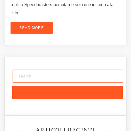
replica Speedmasters per citarne solo due in cima alla
lista.…
READ MORE
ARTICOLI RECENTI