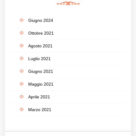
Giugno 2024
Ottobre 2021
Agosto 2021
Luglio 2021
Giugno 2021
Maggio 2021
Aprile 2021
Marzo 2021