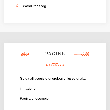
WordPress.org
PAGINE
Guida all’acquisto di orologi di lusso di alta
imitazione
Pagina di esempio.