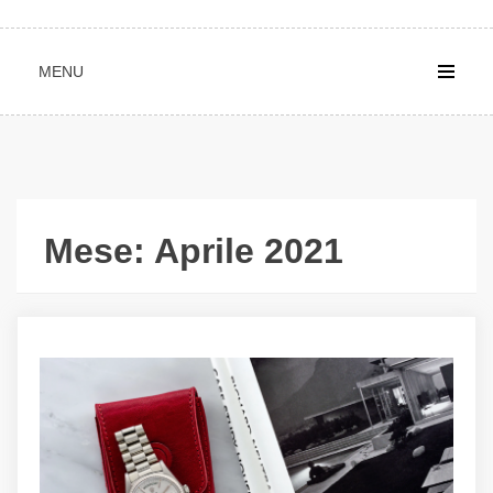
MENU
Mese:
Aprile 2021