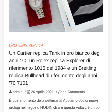
BREITLING REPLICA
Un Cartier replica Tank in oro bianco degli
anni ’70, un Rolex replica Explorer di
riferimento 1016 del 1984 e un Breitling
replica Bullhead di riferimento degli anni
’70 7101
admin
/
26 Aprile 2021
/
no Comments
È quel momento della settimana! Abbiamo dodici nuovi
orologi nel negozio HODINKEE e questa volta c'è un po