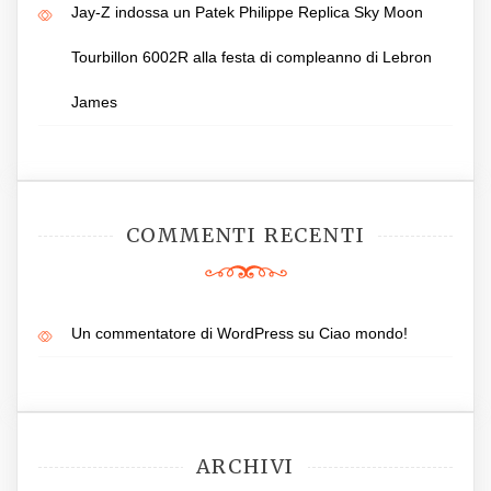
Jay-Z indossa un Patek Philippe Replica Sky Moon
Tourbillon 6002R alla festa di compleanno di Lebron
James
COMMENTI RECENTI
Un commentatore di WordPress
su
Ciao mondo!
ARCHIVI