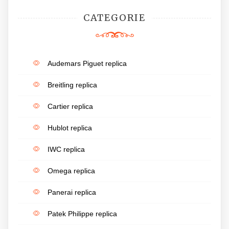
CATEGORIE
Audemars Piguet replica
Breitling replica
Cartier replica
Hublot replica
IWC replica
Omega replica
Panerai replica
Patek Philippe replica