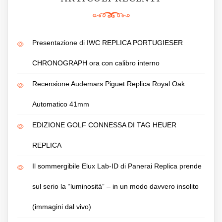
Presentazione di IWC REPLICA PORTUGIESER
CHRONOGRAPH ora con calibro interno
Recensione Audemars Piguet Replica Royal Oak
Automatico 41mm
EDIZIONE GOLF CONNESSA DI TAG HEUER
REPLICA
Il sommergibile Elux Lab-ID di Panerai Replica prende
sul serio la “luminosità” – in un modo davvero insolito
(immagini dal vivo)