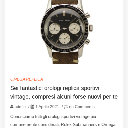
OMEGA REPLICA
Sei fantastici orologi replica sportivi
vintage, compresi alcuni forse nuovi per te
admin
/
1 Aprile 2021
/
no Comments
Conosciamo tutti gli orologi sportivi vintage più
comunemente considerati: Rolex Submariners e Omega