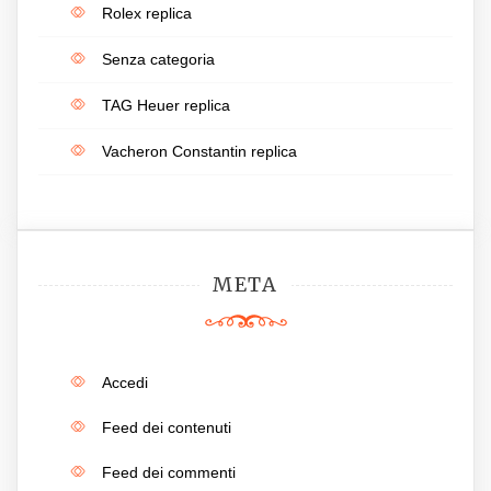
Rolex replica
Senza categoria
TAG Heuer replica
Vacheron Constantin replica
META
Accedi
Feed dei contenuti
Feed dei commenti