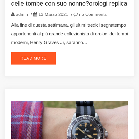
delle tombe con suo nonno?orologi replica
admin
/
13 Marzo 2021
/
no Comments
Alla fine di questa settimana, gli ultimi tredici segnatempo
appartenenti al più grande collezionista di orologi dei tempi
moderni, Henry Graves Jr, saranno…
READ MORE