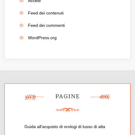
Accedi
Feed dei contenuti
Feed dei commenti
WordPress.org
PAGINE
Guida all’acquisto di orologi di lusso di alta