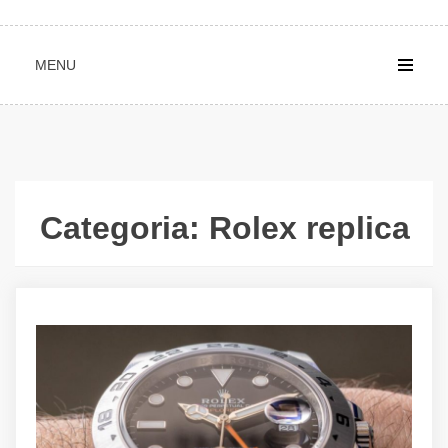
MENU
Categoria:
Rolex replica