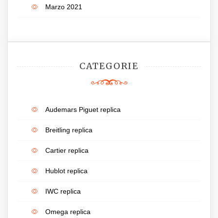
Marzo 2021
CATEGORIE
Audemars Piguet replica
Breitling replica
Cartier replica
Hublot replica
IWC replica
Omega replica