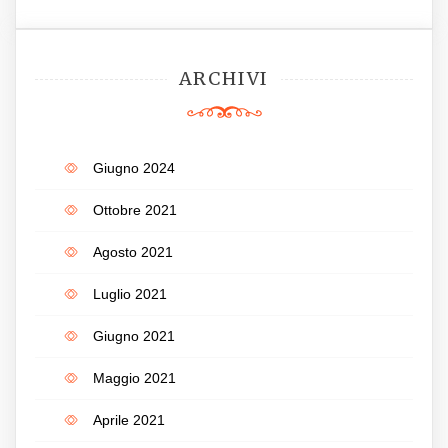
ARCHIVI
Giugno 2024
Ottobre 2021
Agosto 2021
Luglio 2021
Giugno 2021
Maggio 2021
Aprile 2021