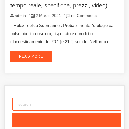
tempo reale, specifiche, prezzi, video)
admin
/
2 Marzo 2021
/
no Comments
Il Rolex replica Submariner. Probabilmente l'orologio da
polso più riconosciuto, rispettato e riprodotto
clandestinamente del 20 ° (e 21 °) secolo. Nell'arco di…
READ MORE