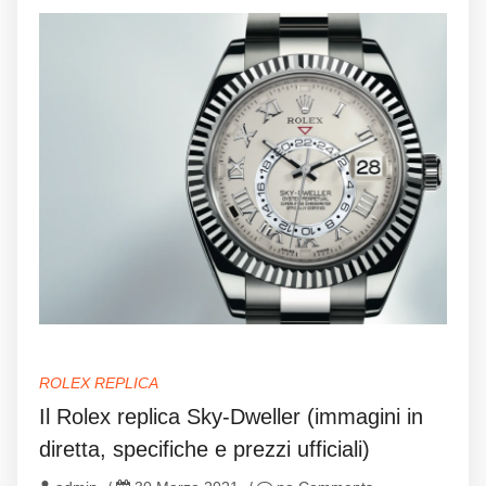
ROLEX REPLICA
Il Rolex replica Sky-Dweller (immagini in
diretta, specifiche e prezzi ufficiali)