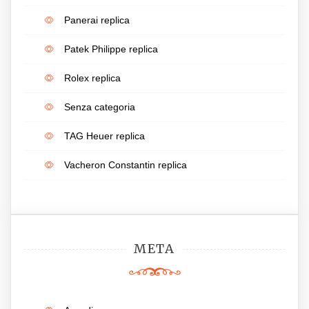
Panerai replica
Patek Philippe replica
Rolex replica
Senza categoria
TAG Heuer replica
Vacheron Constantin replica
META