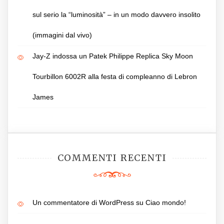
sul serio la “luminosità” – in un modo davvero insolito
(immagini dal vivo)
Jay-Z indossa un Patek Philippe Replica Sky Moon
Tourbillon 6002R alla festa di compleanno di Lebron
James
COMMENTI RECENTI
Un commentatore di WordPress
su
Ciao mondo!