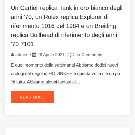
Un Cartier replica Tank in oro bianco degli
anni ’70, un Rolex replica Explorer di
riferimento 1016 del 1984 e un Breitling
replica Bullhead di riferimento degli anni
’70 7101
admin
/
26 Aprile 2021
/
no Comments
È quel momento della settimana! Abbiamo dodici nuovi
orologi nel negozio HODINKEE e questa volta c'è un po
'di tutto. Abbiamo alcuni fantastici…
READ MORE