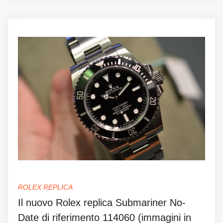
ROLEX REPLICA
Il nuovo Rolex replica Submariner No-
Date di riferimento 114060 (immagini in