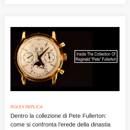
ROLEX REPLICA
Dentro la collezione di Pete Fullerton:
come si confronta l’erede della dinastia