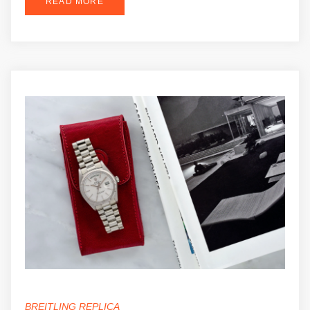
READ MORE
BREITLING REPLICA