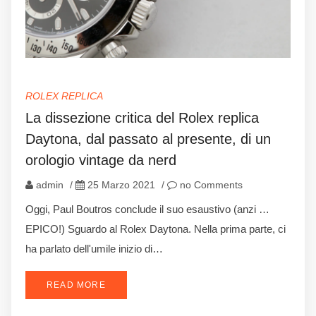
ROLEX REPLICA
La dissezione critica del Rolex replica
Daytona, dal passato al presente, di un
orologio vintage da nerd
admin
/
25 Marzo 2021
/
no Comments
Oggi, Paul Boutros conclude il suo esaustivo (anzi …
EPICO!) Sguardo al Rolex Daytona. Nella prima parte, ci
ha parlato dell'umile inizio di…
READ MORE