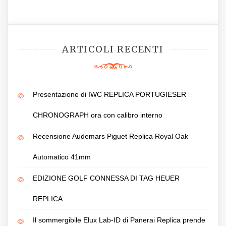
ARTICOLI RECENTI
Presentazione di IWC REPLICA PORTUGIESER
CHRONOGRAPH ora con calibro interno
Recensione Audemars Piguet Replica Royal Oak
Automatico 41mm
EDIZIONE GOLF CONNESSA DI TAG HEUER
REPLICA
Il sommergibile Elux Lab-ID di Panerai Replica prende