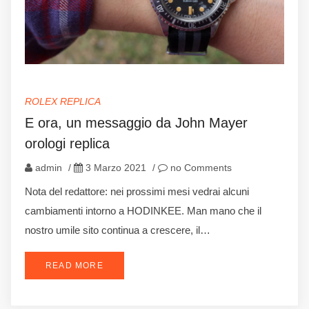
ROLEX REPLICA
E ora, un messaggio da John Mayer
orologi replica
admin
/
3 Marzo 2021
/
no Comments
Nota del redattore: nei prossimi mesi vedrai alcuni
cambiamenti intorno a HODINKEE. Man mano che il
nostro umile sito continua a crescere, il…
READ MORE