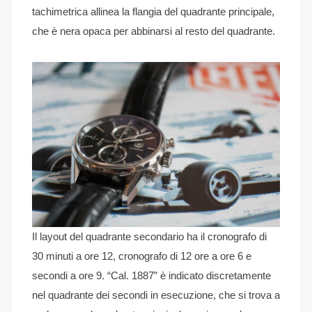
tachimetrica allinea la flangia del quadrante principale,
che è nera opaca per abbinarsi al resto del quadrante.
Il layout del quadrante secondario ha il cronografo di
30 minuti a ore 12, cronografo di 12 ore a ore 6 e
secondi a ore 9. “Cal. 1887” è indicato discretamente
nel quadrante dei secondi in esecuzione, che si trova a