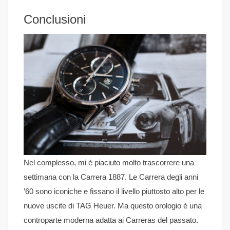
Conclusioni
Nel complesso, mi è piaciuto molto trascorrere una
settimana con la Carrera 1887. Le Carrera degli anni
’60 sono iconiche e fissano il livello piuttosto alto per le
nuove uscite di TAG Heuer. Ma questo orologio è una
controparte moderna adatta ai Carreras del passato.