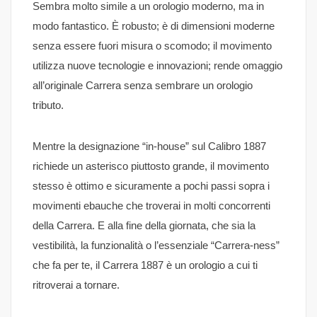
Sembra molto simile a un orologio moderno, ma in
modo fantastico. È robusto; è di dimensioni moderne
senza essere fuori misura o scomodo; il movimento
utilizza nuove tecnologie e innovazioni; rende omaggio
all’originale Carrera senza sembrare un orologio
tributo.
Mentre la designazione “in-house” sul Calibro 1887
richiede un asterisco piuttosto grande, il movimento
stesso è ottimo e sicuramente a pochi passi sopra i
movimenti ebauche che troverai in molti concorrenti
della Carrera. E alla fine della giornata, che sia la
vestibilità, la funzionalità o l’essenziale “Carrera-ness”
che fa per te, il Carrera 1887 è un orologio a cui ti
ritroverai a tornare.