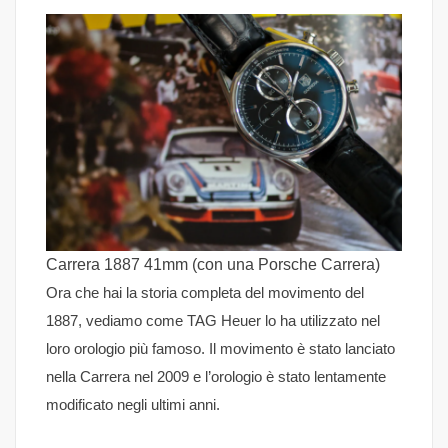
Carrera 1887 41mm (con una Porsche Carrera)
Ora che hai la storia completa del movimento del
1887, vediamo come TAG Heuer lo ha utilizzato nel
loro orologio più famoso. Il movimento è stato lanciato
nella Carrera nel 2009 e l’orologio è stato lentamente
modificato negli ultimi anni.