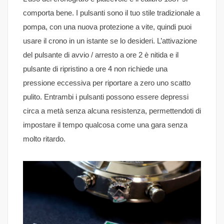
comporta bene. I pulsanti sono il tuo stile tradizionale a
pompa, con una nuova protezione a vite, quindi puoi
usare il crono in un istante se lo desideri. L’attivazione
del pulsante di avvio / arresto a ore 2 è nitida e il
pulsante di ripristino a ore 4 non richiede una
pressione eccessiva per riportare a zero uno scatto
pulito. Entrambi i pulsanti possono essere depressi
circa a metà senza alcuna resistenza, permettendoti di
impostare il tempo qualcosa come una gara senza
molto ritardo.