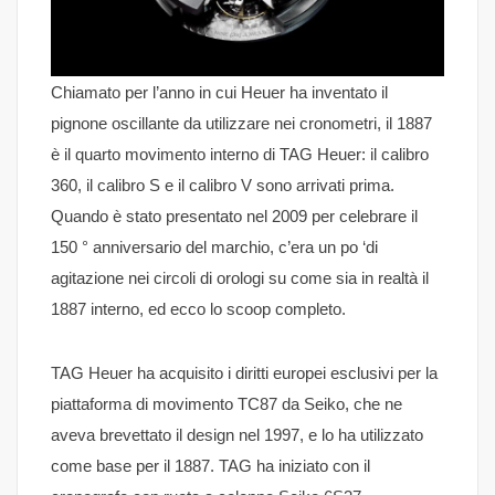
Chiamato per l’anno in cui Heuer ha inventato il
pignone oscillante da utilizzare nei cronometri, il 1887
è il quarto movimento interno di TAG Heuer: il calibro
360, il calibro S e il calibro V sono arrivati prima.
Quando è stato presentato nel 2009 per celebrare il
150 ° anniversario del marchio, c’era un po ‘di
agitazione nei circoli di orologi su come sia in realtà il
1887 interno, ed ecco lo scoop completo.
TAG Heuer ha acquisito i diritti europei esclusivi per la
piattaforma di movimento TC87 da Seiko, che ne
aveva brevettato il design nel 1997, e lo ha utilizzato
come base per il 1887. TAG ha iniziato con il