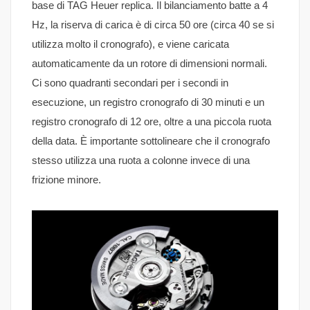
base di TAG Heuer replica. Il bilanciamento batte a 4
Hz, la riserva di carica è di circa 50 ore (circa 40 se si
utilizza molto il cronografo), e viene caricata
automaticamente da un rotore di dimensioni normali.
Ci sono quadranti secondari per i secondi in
esecuzione, un registro cronografo di 30 minuti e un
registro cronografo di 12 ore, oltre a una piccola ruota
della data. È importante sottolineare che il cronografo
stesso utilizza una ruota a colonne invece di una
frizione minore.