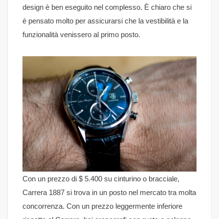
design è ben eseguito nel complesso. È chiaro che si
è pensato molto per assicurarsi che la vestibilità e la
funzionalità venissero al primo posto.
Con un prezzo di $ 5.400 su cinturino o bracciale,
Carrera 1887 si trova in un posto nel mercato tra molta
concorrenza. Con un prezzo leggermente inferiore