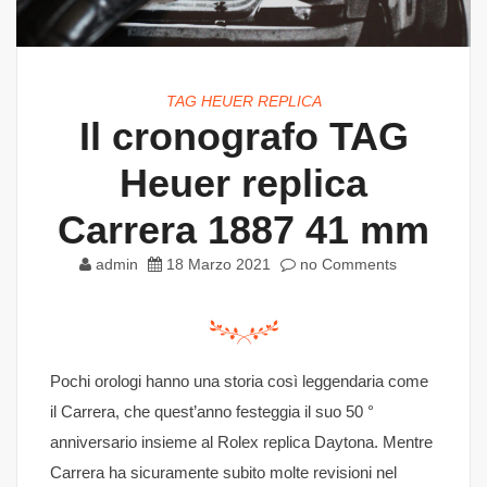
TAG HEUER REPLICA
Il cronografo TAG
Heuer replica
Carrera 1887 41 mm
admin
18 Marzo 2021
no Comments
Pochi orologi hanno una storia così leggendaria come
il Carrera, che quest’anno festeggia il suo 50 °
anniversario insieme al Rolex replica Daytona. Mentre
Carrera ha sicuramente subito molte revisioni nel