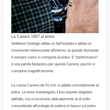
La Carrera 1887 al polso
Sebbene l’orologio abbia un bell’aspetto e abbia un
movimento interessante all’interno, la grande domanda
è sempre come si comporta al polso. E “performance”
è una parola fantastica per questa Carrera, poiché si
comporta magnificamente.
La cassa Carrera da 41 mm si adatta comodamente al
polso. Le anse mantengono il loro aspetto angolare
dall’alto, ma si incurvano delicatamente al di sotto
consentendo all’orologio di sedersi in basso sul polso.