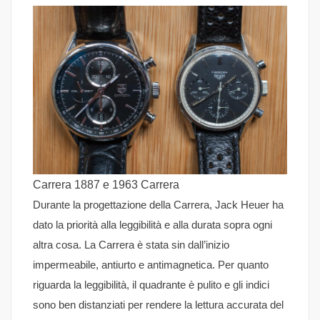
Carrera 1887 e 1963 Carrera
Durante la progettazione della Carrera, Jack Heuer ha
dato la priorità alla leggibilità e alla durata sopra ogni
altra cosa. La Carrera è stata sin dall’inizio
impermeabile, antiurto e antimagnetica. Per quanto
riguarda la leggibilità, il quadrante è pulito e gli indici
sono ben distanziati per rendere la lettura accurata del