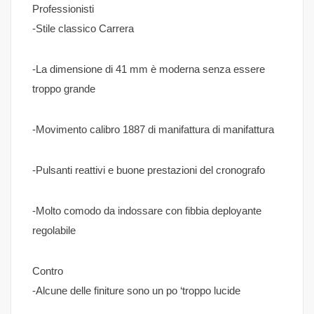
Professionisti
-Stile classico Carrera
-La dimensione di 41 mm è moderna senza essere
troppo grande
-Movimento calibro 1887 di manifattura di manifattura
-Pulsanti reattivi e buone prestazioni del cronografo
-Molto comodo da indossare con fibbia deployante
regolabile
Contro
-Alcune delle finiture sono un po ‘troppo lucide