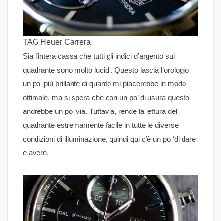
TAG Heuer Carrera
Sia l’intera cassa che tutti gli indici d’argento sul
quadrante sono molto lucidi. Questo lascia l’orologio
un po ‘più brillante di quanto mi piacerebbe in modo
ottimale, ma si spera che con un po’ di usura questo
andrebbe un po ‘via. Tuttavia, rende la lettura del
quadrante estremamente facile in tutte le diverse
condizioni di illuminazione, quindi qui c’è un po ‘di dare
e avere.