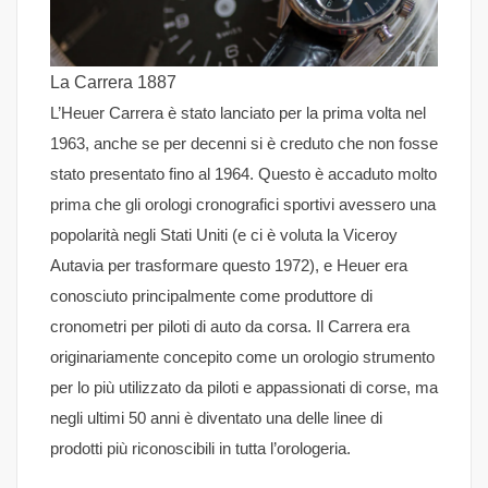
La Carrera 1887
L’Heuer Carrera è stato lanciato per la prima volta nel
1963, anche se per decenni si è creduto che non fosse
stato presentato fino al 1964. Questo è accaduto molto
prima che gli orologi cronografici sportivi avessero una
popolarità negli Stati Uniti (e ci è voluta la Viceroy
Autavia per trasformare questo 1972), e Heuer era
conosciuto principalmente come produttore di
cronometri per piloti di auto da corsa. Il Carrera era
originariamente concepito come un orologio strumento
per lo più utilizzato da piloti e appassionati di corse, ma
negli ultimi 50 anni è diventato una delle linee di
prodotti più riconoscibili in tutta l’orologeria.