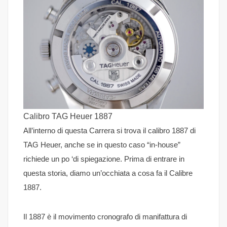
Calibro TAG Heuer 1887
All’interno di questa Carrera si trova il calibro 1887 di
TAG Heuer, anche se in questo caso “in-house”
richiede un po ‘di spiegazione. Prima di entrare in
questa storia, diamo un’occhiata a cosa fa il Calibre
1887.
Il 1887 è il movimento cronografo di manifattura di