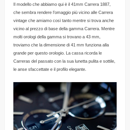
Il modello che abbiamo qui è il 41mm Carrera 1887,
che sembra rendere l’omaggio più vicino alle Carrera
vintage che amiamo così tanto mentre si trova anche
vicino al prezzo di base della gamma Carrera. Mentre
molti orologi della gamma si trovano a 43 mm,
troviamo che la dimensione di 41 mm funziona alla
grande per questo orologio. La cassa ricorda le
Carreras del passato con la sua lunetta pulita e sottile,
le anse sfaccettate e il profilo elegante.