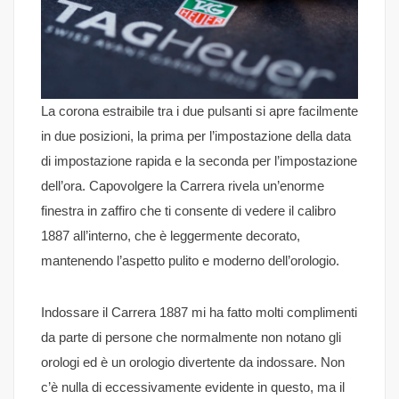
La corona estraibile tra i due pulsanti si apre facilmente
in due posizioni, la prima per l’impostazione della data
di impostazione rapida e la seconda per l’impostazione
dell’ora. Capovolgere la Carrera rivela un’enorme
finestra in zaffiro che ti consente di vedere il calibro
1887 all’interno, che è leggermente decorato,
mantenendo l’aspetto pulito e moderno dell’orologio.
Indossare il Carrera 1887 mi ha fatto molti complimenti
da parte di persone che normalmente non notano gli
orologi ed è un orologio divertente da indossare. Non
c’è nulla di eccessivamente evidente in questo, ma il