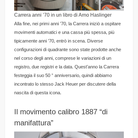
Carrera anni ’70 in un libro di Arno Haslinger
Alla fine, nei primi anni ’70, la Carrera iniziò a ospitare
movimenti automatici e una cassa più spessa, più
tipicamente anni ’70, entrò in scena. Diverse
configurazioni di quadrante sono state prodotte anche
nel corso degli anni, comprese le variazioni di un
registro, due registri e la data. Quest’anno la Carrera
festeggia il suo 50 ° anniversario, quindi abbiamo
incontrato lo stesso Jack Heuer per discutere della
nascita di questa icona.
Il movimento calibro 1887 “di
manifattura”