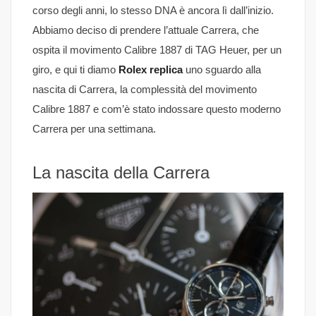
corso degli anni, lo stesso DNA è ancora lì dall’inizio.
Abbiamo deciso di prendere l’attuale Carrera, che
ospita il movimento Calibre 1887 di TAG Heuer, per un
giro, e qui ti diamo
Rolex replica
uno sguardo alla
nascita di Carrera, la complessità del movimento
Calibre 1887 e com’è stato indossare questo moderno
Carrera per una settimana.
La nascita della Carrera