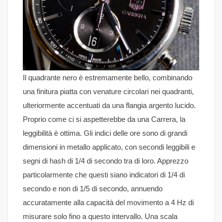
Il quadrante nero è estremamente bello, combinando
una finitura piatta con venature circolari nei quadranti,
ulteriormente accentuati da una flangia argento lucido.
Proprio come ci si aspetterebbe da una Carrera, la
leggibilità è ottima. Gli indici delle ore sono di grandi
dimensioni in metallo applicato, con secondi leggibili e
segni di hash di 1/4 di secondo tra di loro. Apprezzo
particolarmente che questi siano indicatori di 1/4 di
secondo e non di 1/5 di secondo, annuendo
accuratamente alla capacità del movimento a 4 Hz di
misurare solo fino a questo intervallo. Una scala