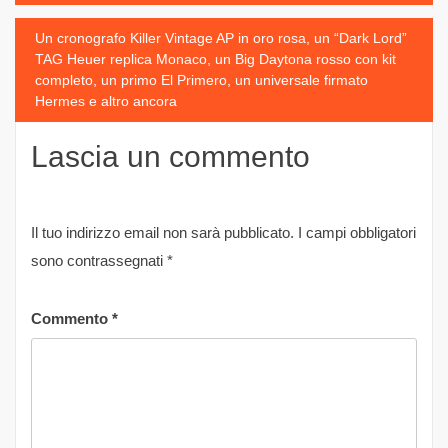
Un cronografo Killer Vintage AP in oro rosa, un “Dark Lord”
TAG Heuer replica Monaco, un Big Daytona rosso con kit
completo, un primo El Primero, un universale firmato
Hermes e altro ancora
Lascia un commento
Il tuo indirizzo email non sarà pubblicato.
I campi obbligatori
sono contrassegnati
*
Commento
*