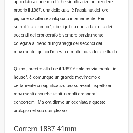
apportato alcune modifiche significative per rendere
proprio il 1887, una delle quali è l’aggiunta del loro
pignone oscillante sviluppato internamente. Per
semplificare un po ‘, ciò significa che la lancetta dei
secondi del cronografo è sempre parzialmente
collegata al treno di ingranaggi dei secondi del
movimento, quindi l’innesto è molto più veloce e fluido.
Quindi, mentre alla fine il 1887 è solo parzialmente “in-
house”, è comunque un grande movimento e
certamente un significativo passo avanti rispetto ai
movimenti ebauche usati in molti cronografi
concorrenti. Ma ora diamo un’occhiata a questo
orologio nel suo complesso.
Carrera 1887 41mm