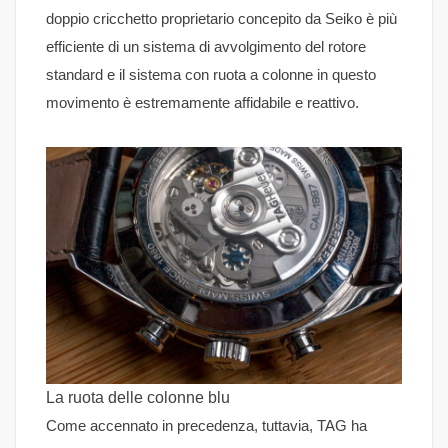
doppio cricchetto proprietario concepito da Seiko è più
efficiente di un sistema di avvolgimento del rotore
standard e il sistema con ruota a colonne in questo
movimento è estremamente affidabile e reattivo.
La ruota delle colonne blu
Come accennato in precedenza, tuttavia, TAG ha