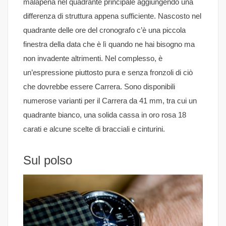
malapena nel quadrante principale aggiungendo una
differenza di struttura appena sufficiente. Nascosto nel
quadrante delle ore del cronografo c’è una piccola
finestra della data che è lì quando ne hai bisogno ma
non invadente altrimenti. Nel complesso, è
un’espressione piuttosto pura e senza fronzoli di ciò
che dovrebbe essere Carrera. Sono disponibili
numerose varianti per il Carrera da 41 mm, tra cui un
quadrante bianco, una solida cassa in oro rosa 18
carati e alcune scelte di bracciali e cinturini.
Sul polso