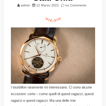
admin
12 Marzo 2021
no Comments
I tourbillon raramente mi interessano. Ci sono alcune
eccezioni. certo – come quelli di questi ragazzi, questi
ragazzi e questi ragazzi. Ma una delle mie