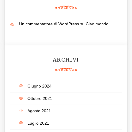
Un commentatore di WordPress
su
Ciao mondo!
ARCHIVI
Giugno 2024
Ottobre 2021
Agosto 2021
Luglio 2021