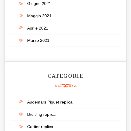
Giugno 2021
Maggio 2021
Aprile 2021
Marzo 2021
CATEGORIE
Audemars Piguet replica
Breitling replica
Cartier replica