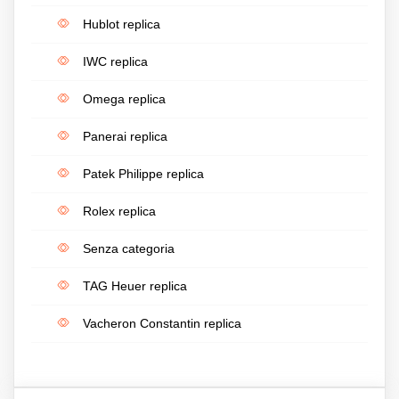
Hublot replica
IWC replica
Omega replica
Panerai replica
Patek Philippe replica
Rolex replica
Senza categoria
TAG Heuer replica
Vacheron Constantin replica