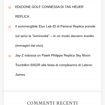
EDIZIONE GOLF CONNESSA DI TAG HEUER
REPLICA
Il sommergibile Elux Lab-ID di Panerai Replica prende
sul serio la “luminosità” – in un modo davvero insolito
(immagini dal vivo)
Jay-Z indossa un Patek Philippe Replica Sky Moon
Tourbillon 6002R alla festa di compleanno di Lebron
James
COMMENTI RECENTI