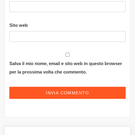
Sito web
Salva il mio nome, email e sito web in questo browser
per la prossima volta che commento.