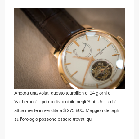
Ancora una volta, questo tourbillon di 14 giorni di
Vacheron è il primo disponibile negli Stati Uniti ed è
attualmente in vendita a $ 279.800. Maggiori dettagli
sull’orologio possono essere trovati qui.