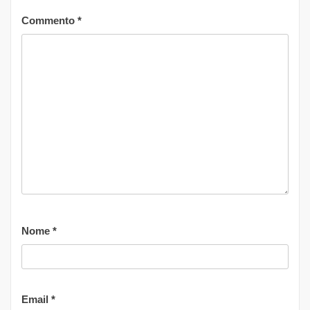
Commento
*
Nome
*
Email
*