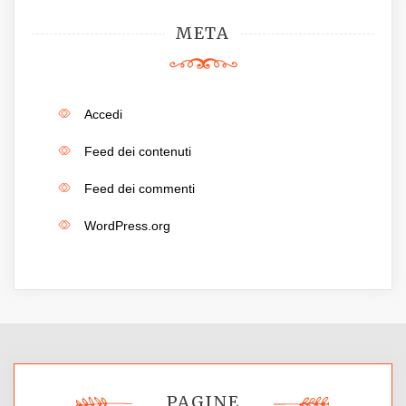
META
Accedi
Feed dei contenuti
Feed dei commenti
WordPress.org
PAGINE