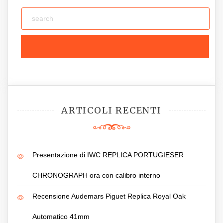
ARTICOLI RECENTI
Presentazione di IWC REPLICA PORTUGIESER
CHRONOGRAPH ora con calibro interno
Recensione Audemars Piguet Replica Royal Oak
Automatico 41mm