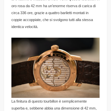
oro rosa da 42 mm ha un’enorme riserva di carica di
circa 336 ore, grazie a quattro bariletti montati in
coppie accoppiate, che si svolgono tutti alla stessa
identica velocità.
La finitura di questo tourbillon è semplicemente
superba e, sebbene abbia una dimensione di 42 mm,