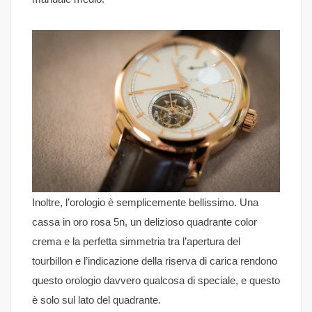
Inoltre, l’orologio è semplicemente bellissimo. Una
cassa in oro rosa 5n, un delizioso quadrante color
crema e la perfetta simmetria tra l’apertura del
tourbillon e l’indicazione della riserva di carica rendono
questo orologio davvero qualcosa di speciale, e questo
è solo sul lato del quadrante.