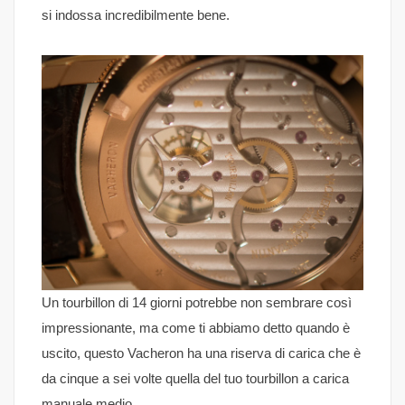
si indossa incredibilmente bene.
Un tourbillon di 14 giorni potrebbe non sembrare così
impressionante, ma come ti abbiamo detto quando è
uscito, questo Vacheron ha una riserva di carica che è
da cinque a sei volte quella del tuo tourbillon a carica
manuale medio.