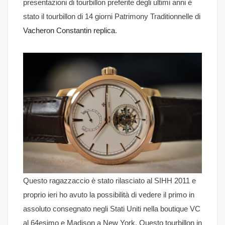
presentazioni di tourbillon preferite degli ultimi anni è
stato il tourbillon di 14 giorni Patrimony Traditionnelle di
Vacheron Constantin replica
.
Questo ragazzaccio è stato rilasciato al SIHH 2011 e
proprio ieri ho avuto la possibilità di vedere il primo in
assoluto consegnato negli Stati Uniti nella boutique VC
al 64esimo e Madison a New York. Questo tourbillon in