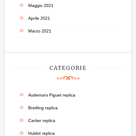
Maggio 2021
Aprile 2021
Marzo 2021
CATEGORIE
Audemars Piguet replica
Breitling replica
Cartier replica
Hublot replica