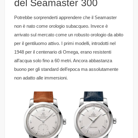
del Seamaster 300
Potrebbe sorprenderti apprendere che il Seamaster
non è nato come orologio subacqueo. Invece è
arrivato sul mercato come un robusto orologio da abito
per il gentiluomo attivo. I primi modelli, introdotti nel
1948 per il centenario di Omega, erano resistenti
all’acqua solo fino a 60 metri. Ancora abbastanza
buono per gli standard dell’epoca ma assolutamente
non adatto alle immersioni.