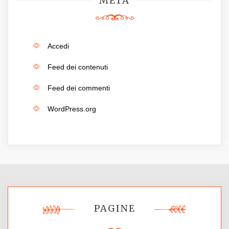
META
Accedi
Feed dei contenuti
Feed dei commenti
WordPress.org
PAGINE