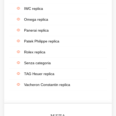
IWC replica
Omega replica
Panerai replica
Patek Philippe replica
Rolex replica
Senza categoria
TAG Heuer replica
Vacheron Constantin replica