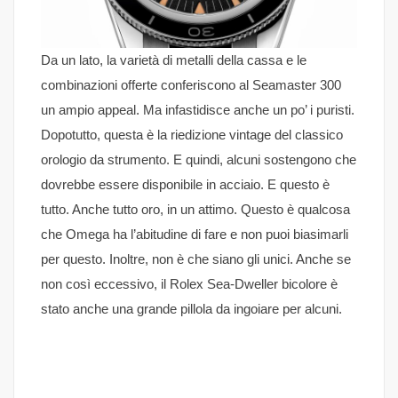
Da un lato, la varietà di metalli della cassa e le
combinazioni offerte conferiscono al Seamaster 300
un ampio appeal. Ma infastidisce anche un po’ i puristi.
Dopotutto, questa è la riedizione vintage del classico
orologio da strumento. E quindi, alcuni sostengono che
dovrebbe essere disponibile in acciaio. E questo è
tutto. Anche tutto oro, in un attimo. Questo è qualcosa
che Omega ha l’abitudine di fare e non puoi biasimarli
per questo. Inoltre, non è che siano gli unici. Anche se
non così eccessivo, il Rolex Sea-Dweller bicolore è
stato anche una grande pillola da ingoiare per alcuni.