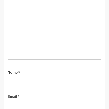
Nome
*
Email
*