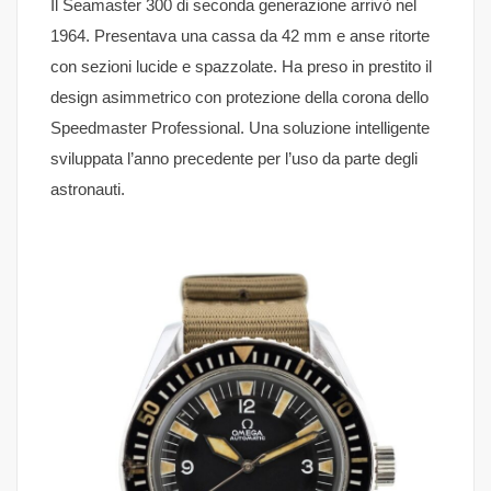
Il Seamaster 300 di seconda generazione arrivò nel
1964. Presentava una cassa da 42 mm e anse ritorte
con sezioni lucide e spazzolate. Ha preso in prestito il
design asimmetrico con protezione della corona dello
Speedmaster Professional. Una soluzione intelligente
sviluppata l’anno precedente per l’uso da parte degli
astronauti.