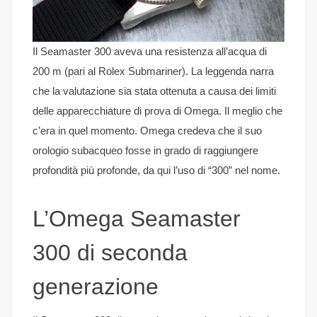
Il Seamaster 300 aveva una resistenza all’acqua di
200 m (pari al Rolex Submariner). La leggenda narra
che la valutazione sia stata ottenuta a causa dei limiti
delle apparecchiature di prova di Omega. Il meglio che
c’era in quel momento. Omega credeva che il suo
orologio subacqueo fosse in grado di raggiungere
profondità più profonde, da qui l’uso di “300” nel nome.
L’Omega Seamaster
300 di seconda
generazione