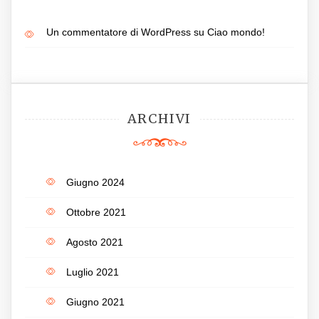
Un commentatore di WordPress
su
Ciao mondo!
ARCHIVI
Giugno 2024
Ottobre 2021
Agosto 2021
Luglio 2021
Giugno 2021