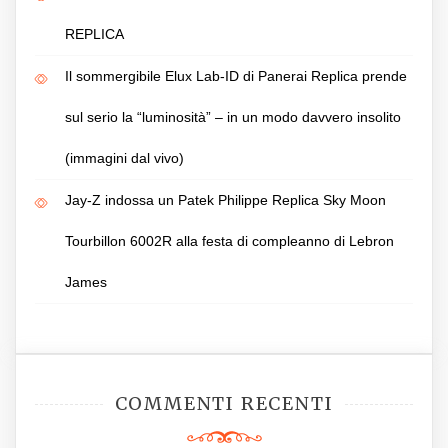
REPLICA
Il sommergibile Elux Lab-ID di Panerai Replica prende
sul serio la “luminosità” – in un modo davvero insolito
(immagini dal vivo)
Jay-Z indossa un Patek Philippe Replica Sky Moon
Tourbillon 6002R alla festa di compleanno di Lebron
James
COMMENTI RECENTI