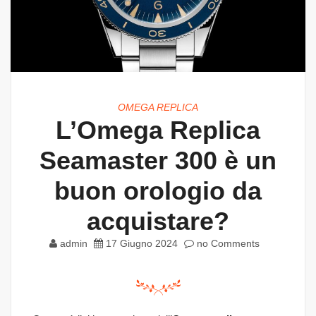
OMEGA REPLICA
L’Omega Replica
Seamaster 300 è un
buon orologio da
acquistare?
admin
17 Giugno 2024
no Comments