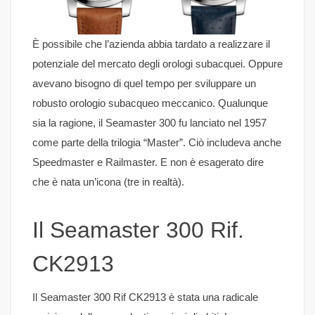
È possibile che l’azienda abbia tardato a realizzare il
potenziale del mercato degli orologi subacquei. Oppure
avevano bisogno di quel tempo per sviluppare un
robusto orologio subacqueo meccanico. Qualunque
sia la ragione, il Seamaster 300 fu lanciato nel 1957
come parte della trilogia “Master”. Ciò includeva anche
Speedmaster e Railmaster. E non è esagerato dire
che è nata un’icona (tre in realtà).
Il Seamaster 300 Rif.
CK2913
Il Seamaster 300 Rif CK2913 è stata una radicale