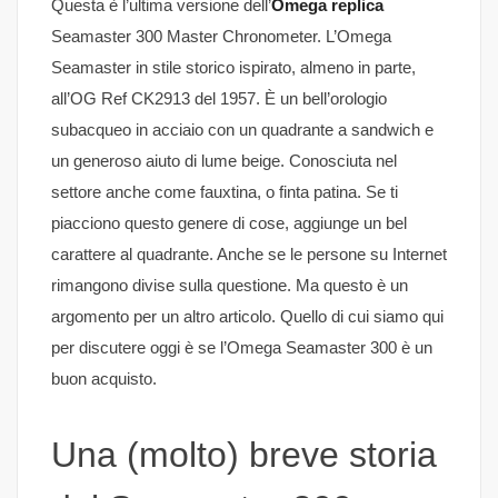
Questa è l’ultima versione dell’
Omega replica
Seamaster 300 Master Chronometer. L’Omega
Seamaster in stile storico ispirato, almeno in parte,
all’OG Ref CK2913 del 1957. È un bell’orologio
subacqueo in acciaio con un quadrante a sandwich e
un generoso aiuto di lume beige. Conosciuta nel
settore anche come fauxtina, o finta patina. Se ti
piacciono questo genere di cose, aggiunge un bel
carattere al quadrante. Anche se le persone su Internet
rimangono divise sulla questione. Ma questo è un
argomento per un altro articolo. Quello di cui siamo qui
per discutere oggi è se l’Omega Seamaster 300 è un
buon acquisto.
Una (molto) breve storia