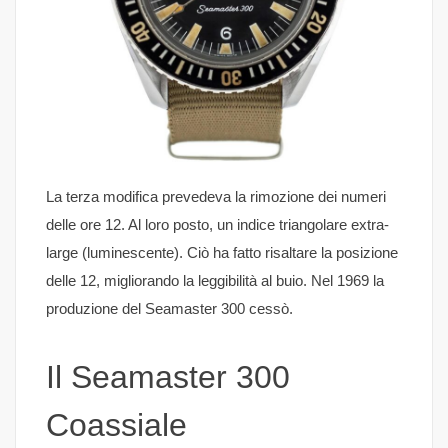
La terza modifica prevedeva la rimozione dei numeri
delle ore 12. Al loro posto, un indice triangolare extra-
large (luminescente). Ciò ha fatto risaltare la posizione
delle 12, migliorando la leggibilità al buio. Nel 1969 la
produzione del Seamaster 300 cessò.
Il Seamaster 300
Coassiale