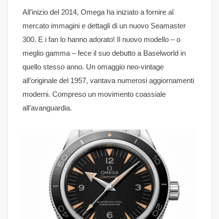
All’inizio del 2014, Omega ha iniziato a fornire al
mercato immagini e dettagli di un nuovo Seamaster
300. E i fan lo hanno adorato! Il nuovo modello – o
meglio gamma – fece il suo debutto a Baselworld in
quello stesso anno. Un omaggio neo-vintage
all’originale del 1957, vantava numerosi aggiornamenti
moderni. Compreso un movimento coassiale
all’avanguardia.