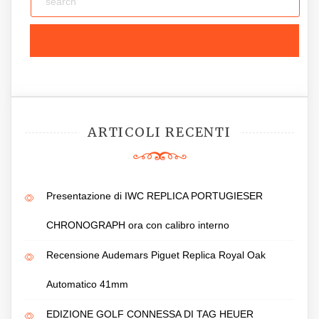
ARTICOLI RECENTI
Presentazione di IWC REPLICA PORTUGIESER
CHRONOGRAPH ora con calibro interno
Recensione Audemars Piguet Replica Royal Oak
Automatico 41mm
EDIZIONE GOLF CONNESSA DI TAG HEUER