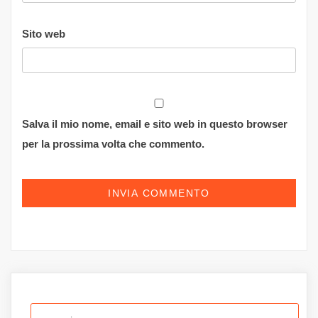
Sito web
Salva il mio nome, email e sito web in questo browser
per la prossima volta che commento.