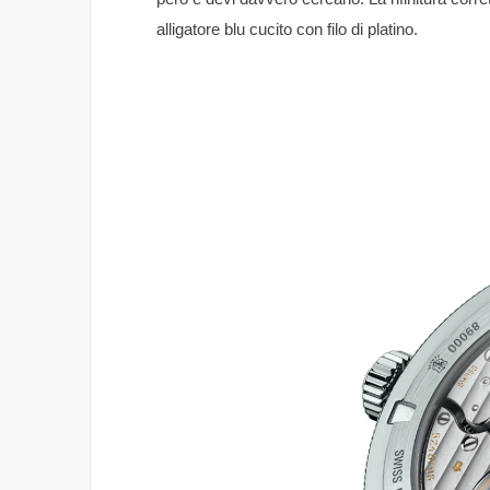
alligatore blu cucito con filo di platino.