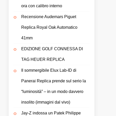
ora con calibro interno
Recensione Audemars Piguet
Replica Royal Oak Automatico
41mm
EDIZIONE GOLF CONNESSA DI
TAG HEUER REPLICA
Il sommergibile Elux Lab-ID di
Panerai Replica prende sul serio la
“luminosità” – in un modo davvero
insolito (immagini dal vivo)
Jay-Z indossa un Patek Philippe