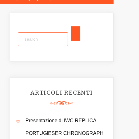
ARTICOLI RECENTI
Presentazione di IWC REPLICA
PORTUGIESER CHRONOGRAPH