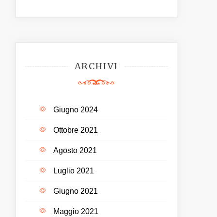
ARCHIVI
Giugno 2024
Ottobre 2021
Agosto 2021
Luglio 2021
Giugno 2021
Maggio 2021