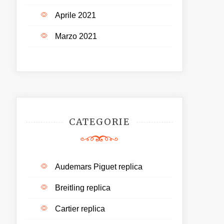
Aprile 2021
Marzo 2021
CATEGORIE
Audemars Piguet replica
Breitling replica
Cartier replica