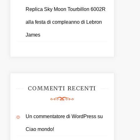
Replica Sky Moon Tourbillon 6002R
alla festa di compleanno di Lebron
James
COMMENTI RECENTI
Un commentatore di WordPress
su
Ciao mondo!