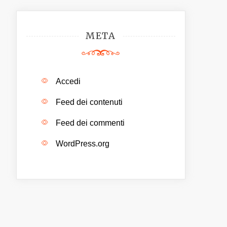
META
Accedi
Feed dei contenuti
Feed dei commenti
WordPress.org