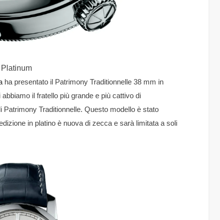
n Platinum
a
ha presentato il Patrimony Traditionnelle 38 mm in
abbiamo il fratello più grande e più cattivo di
i di Patrimony Traditionnelle. Questo modello è stato
dizione in platino è nuova di zecca e sarà limitata a soli