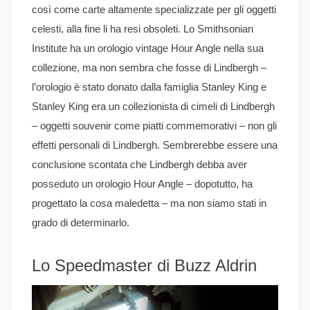
così come carte altamente specializzate per gli oggetti
celesti, alla fine li ha resi obsoleti. Lo Smithsonian
Institute ha un orologio vintage Hour Angle nella sua
collezione, ma non sembra che fosse di Lindbergh –
l’orologio è stato donato dalla famiglia Stanley King e
Stanley King era un collezionista di cimeli di Lindbergh
– oggetti souvenir come piatti commemorativi – non gli
effetti personali di Lindbergh. Sembrerebbe essere una
conclusione scontata che Lindbergh debba aver
posseduto un orologio Hour Angle – dopotutto, ha
progettato la cosa maledetta – ma non siamo stati in
grado di determinarlo.
Lo Speedmaster di Buzz Aldrin