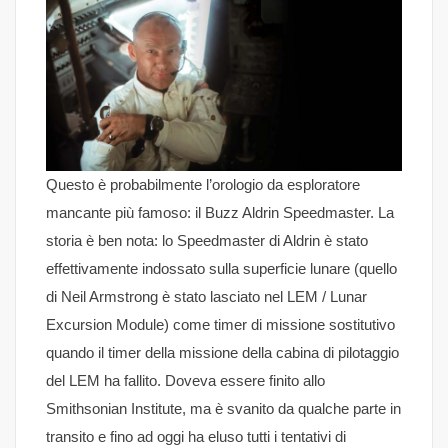
Questo è probabilmente l’orologio da esploratore
mancante più famoso: il Buzz Aldrin Speedmaster. La
storia è ben nota: lo Speedmaster di Aldrin è stato
effettivamente indossato sulla superficie lunare (quello
di Neil Armstrong è stato lasciato nel LEM / Lunar
Excursion Module) come timer di missione sostitutivo
quando il timer della missione della cabina di pilotaggio
del LEM ha fallito. Doveva essere finito allo
Smithsonian Institute, ma è svanito da qualche parte in
transito e fino ad oggi ha eluso tutti i tentativi di