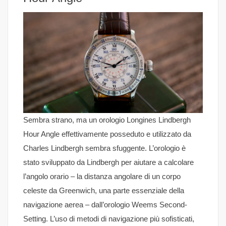
Sembra strano, ma un orologio Longines Lindbergh
Hour Angle effettivamente posseduto e utilizzato da
Charles Lindbergh sembra sfuggente. L’orologio è
stato sviluppato da Lindbergh per aiutare a calcolare
l’angolo orario – la distanza angolare di un corpo
celeste da Greenwich, una parte essenziale della
navigazione aerea – dall’orologio Weems Second-
Setting. L’uso di metodi di navigazione più sofisticati,