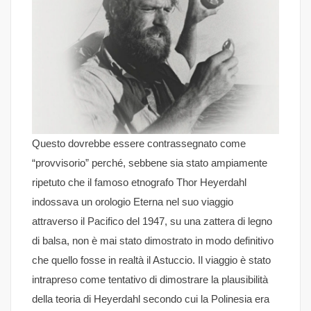
Questo dovrebbe essere contrassegnato come
“provvisorio” perché, sebbene sia stato ampiamente
ripetuto che il famoso etnografo Thor Heyerdahl
indossava un orologio Eterna nel suo viaggio
attraverso il Pacifico del 1947, su una zattera di legno
di balsa, non è mai stato dimostrato in modo definitivo
che quello fosse in realtà il Astuccio. Il viaggio è stato
intrapreso come tentativo di dimostrare la plausibilità
della teoria di Heyerdahl secondo cui la Polinesia era