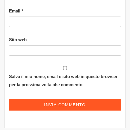
Email
*
Sito web
Salva il mio nome, email e sito web in questo browser
per la prossima volta che commento.