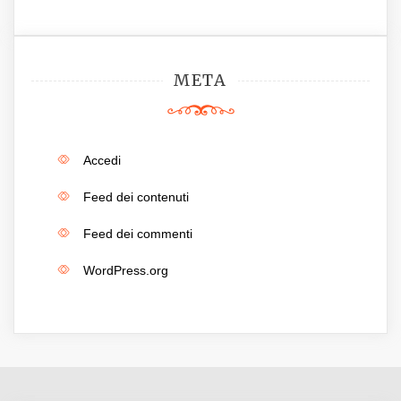
META
Accedi
Feed dei contenuti
Feed dei commenti
WordPress.org