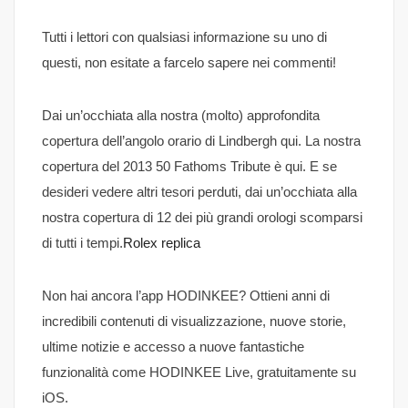
Tutti i lettori con qualsiasi informazione su uno di
questi, non esitate a farcelo sapere nei commenti!
Dai un’occhiata alla nostra (molto) approfondita
copertura dell’angolo orario di Lindbergh qui. La nostra
copertura del 2013 50 Fathoms Tribute è qui. E se
desideri vedere altri tesori perduti, dai un’occhiata alla
nostra copertura di 12 dei più grandi orologi scomparsi
di tutti i tempi.
Rolex replica
Non hai ancora l’app HODINKEE? Ottieni anni di
incredibili contenuti di visualizzazione, nuove storie,
ultime notizie e accesso a nuove fantastiche
funzionalità come HODINKEE Live, gratuitamente su
iOS.