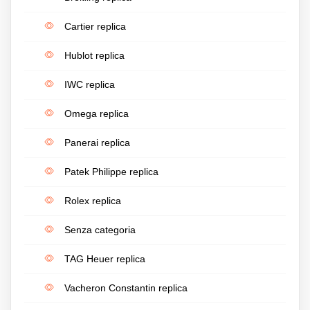
Cartier replica
Hublot replica
IWC replica
Omega replica
Panerai replica
Patek Philippe replica
Rolex replica
Senza categoria
TAG Heuer replica
Vacheron Constantin replica