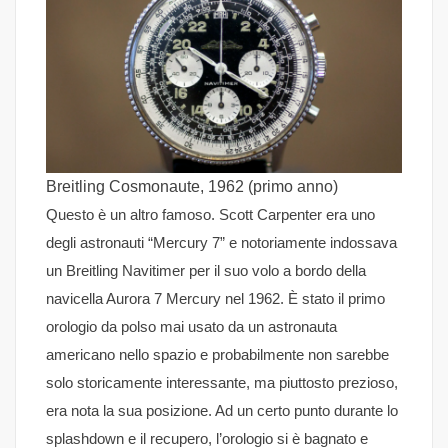
Breitling Cosmonaute, 1962 (primo anno)
Questo è un altro famoso. Scott Carpenter era uno
degli astronauti “Mercury 7” e notoriamente indossava
un Breitling Navitimer per il suo volo a bordo della
navicella Aurora 7 Mercury nel 1962. È stato il primo
orologio da polso mai usato da un astronauta
americano nello spazio e probabilmente non sarebbe
solo storicamente interessante, ma piuttosto prezioso,
era nota la sua posizione. Ad un certo punto durante lo
splashdown e il recupero, l’orologio si è bagnato e