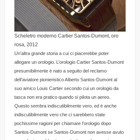
Scheletro moderno Cartier Santos-Dumont, oro
rosa, 2012
Un’altra grande storia a cui ci piacerebbe poter
allegare un orologio. L’orologio Cartier Santos-Dumont
presumibilmente è nato a seguito del reclamo
dell’aviatore pionieristico Alberto Santos-Dumont al
suo amico Louis Cartier secondo cui un orologio da
tasca non era pratico quando si pilota un aereo.
Questo sembra indiscutibilmente vero, ed è anche
indiscutibilmente vero che ci sarebbero state
pochissime ragioni per chiamare l’orologio dopo
Santos-Dumont se Santos-Dumont non avesse avuto