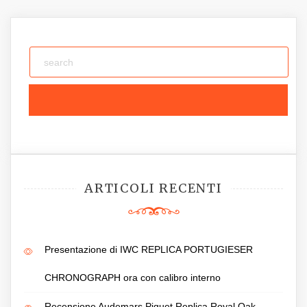
ARTICOLI RECENTI
Presentazione di IWC REPLICA PORTUGIESER
CHRONOGRAPH ora con calibro interno
Recensione Audemars Piguet Replica Royal Oak