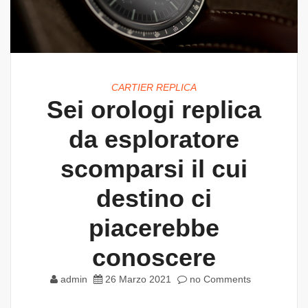
CARTIER REPLICA
Sei orologi replica
da esploratore
scomparsi il cui
destino ci
piacerebbe
conoscere
admin
26 Marzo 2021
no Comments