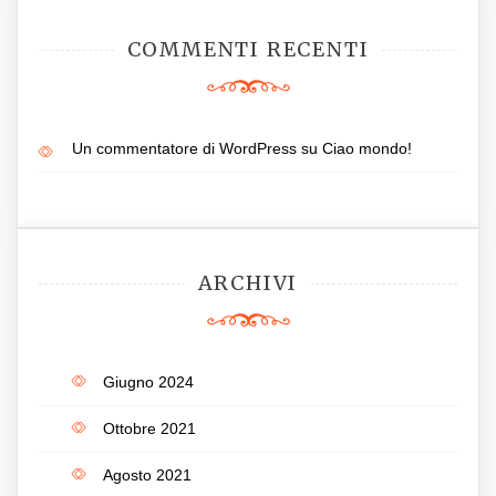
COMMENTI RECENTI
Un commentatore di WordPress
su
Ciao mondo!
ARCHIVI
Giugno 2024
Ottobre 2021
Agosto 2021