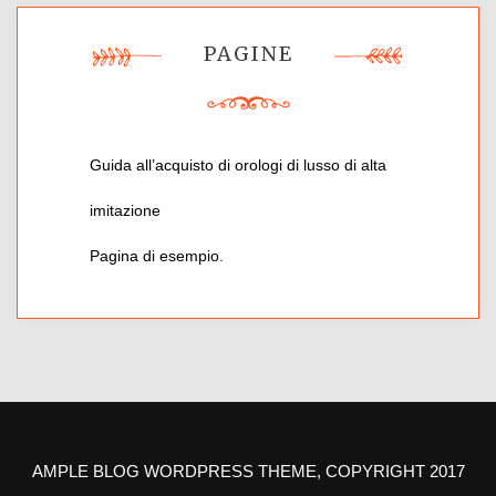
PAGINE
Guida all’acquisto di orologi di lusso di alta
imitazione
Pagina di esempio.
AMPLE BLOG WORDPRESS THEME, COPYRIGHT 2017