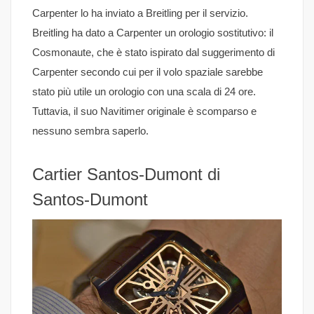
Carpenter lo ha inviato a Breitling per il servizio.
Breitling ha dato a Carpenter un orologio sostitutivo: il
Cosmonaute, che è stato ispirato dal suggerimento di
Carpenter secondo cui per il volo spaziale sarebbe
stato più utile un orologio con una scala di 24 ore.
Tuttavia, il suo Navitimer originale è scomparso e
nessuno sembra saperlo.
Cartier Santos-Dumont di
Santos-Dumont