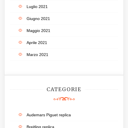
Luglio 2021
Giugno 2021
Maggio 2021
Aprile 2021
Marzo 2021
CATEGORIE
Audemars Piguet replica
Breitling replica