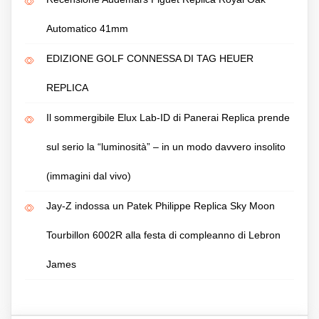
Automatico 41mm
EDIZIONE GOLF CONNESSA DI TAG HEUER
REPLICA
Il sommergibile Elux Lab-ID di Panerai Replica prende
sul serio la “luminosità” – in un modo davvero insolito
(immagini dal vivo)
Jay-Z indossa un Patek Philippe Replica Sky Moon
Tourbillon 6002R alla festa di compleanno di Lebron
James