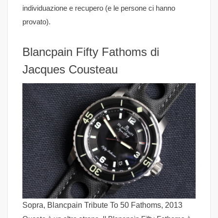
individuazione e recupero (e le persone ci hanno
provato).
Blancpain Fifty Fathoms di
Jacques Cousteau
Sopra, Blancpain Tribute To 50 Fathoms, 2013