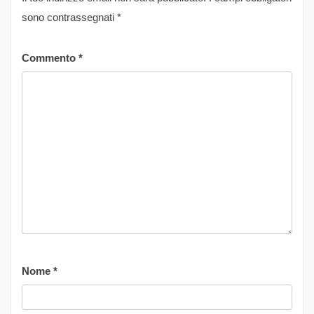
sono contrassegnati
*
Commento
*
Nome
*