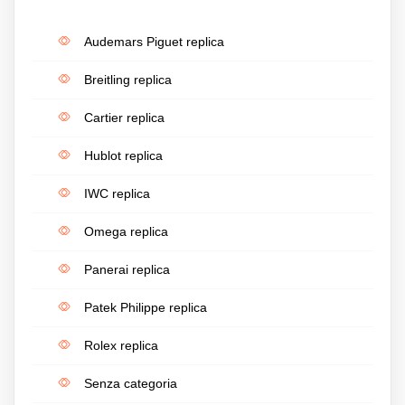
Audemars Piguet replica
Breitling replica
Cartier replica
Hublot replica
IWC replica
Omega replica
Panerai replica
Patek Philippe replica
Rolex replica
Senza categoria