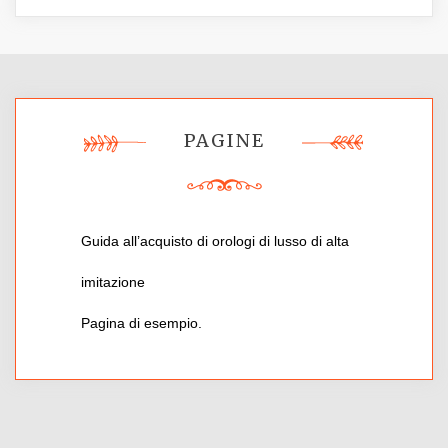
PAGINE
Guida all’acquisto di orologi di lusso di alta
imitazione
Pagina di esempio.