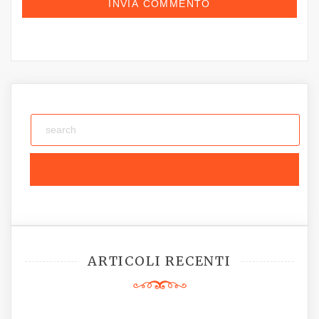
ARTICOLI RECENTI