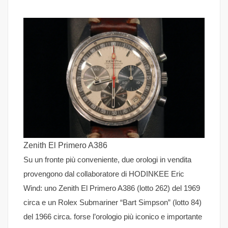
Zenith El Primero A386
Su un fronte più conveniente, due orologi in vendita
provengono dal collaboratore di HODINKEE Eric
Wind: uno Zenith El Primero A386 (lotto 262) del 1969
circa e un Rolex Submariner “Bart Simpson” (lotto 84)
del 1966 circa. forse l’orologio più iconico e importante