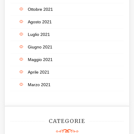
Ottobre 2021
Agosto 2021
Luglio 2021
Giugno 2021
Maggio 2021
Aprile 2021
Marzo 2021
CATEGORIE