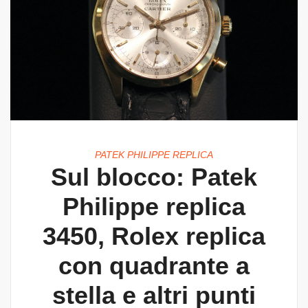
PATEK PHILIPPE REPLICA
Sul blocco: Patek
Philippe replica
3450, Rolex replica
con quadrante a
stella e altri punti