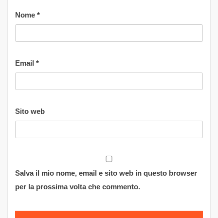
Nome
*
Email
*
Sito web
Salva il mio nome, email e sito web in questo browser
per la prossima volta che commento.