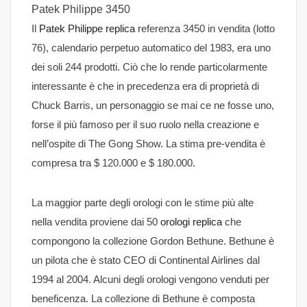
Patek Philippe 3450
Il
Patek Philippe replica
referenza 3450 in vendita (lotto
76), calendario perpetuo automatico del 1983, era uno
dei soli 244 prodotti. Ciò che lo rende particolarmente
interessante è che in precedenza era di proprietà di
Chuck Barris, un personaggio se mai ce ne fosse uno,
forse il più famoso per il suo ruolo nella creazione e
nell’ospite di The Gong Show. La stima pre-vendita è
compresa tra $ 120.000 e $ 180.000.
La maggior parte degli orologi con le stime più alte
nella vendita proviene dai 50
orologi replica
che
compongono la collezione Gordon Bethune. Bethune è
un pilota che è stato CEO di Continental Airlines dal
1994 al 2004. Alcuni degli orologi vengono venduti per
beneficenza. La collezione di Bethune è composta