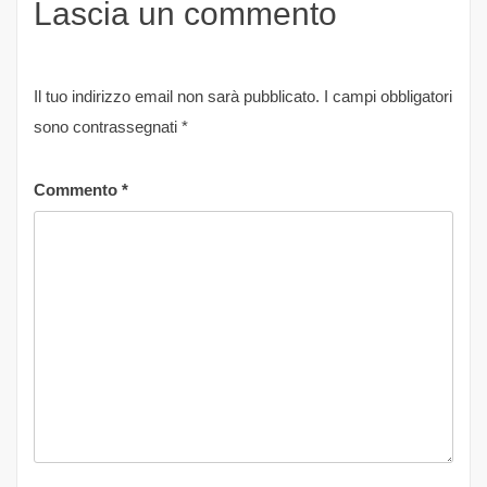
Lascia un commento
Il tuo indirizzo email non sarà pubblicato.
I campi obbligatori
sono contrassegnati
*
Commento
*