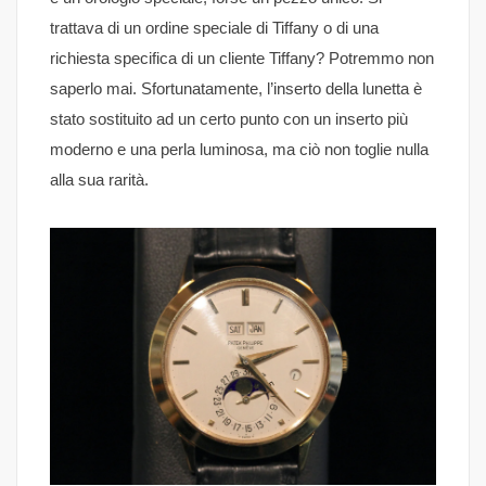
trattava di un ordine speciale di Tiffany o di una
richiesta specifica di un cliente Tiffany? Potremmo non
saperlo mai. Sfortunatamente, l’inserto della lunetta è
stato sostituito ad un certo punto con un inserto più
moderno e una perla luminosa, ma ciò non toglie nulla
alla sua rarità.