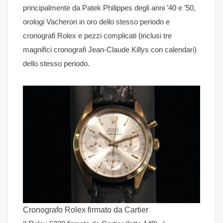
principalmente da Patek Philippes degli anni ’40 e ’50,
orologi Vacheron in oro dello stesso periodo e
cronografi Rolex e pezzi complicati (inclusi tre
magnifici cronografi Jean-Claude Killys con calendari)
dello stesso periodo.
Cronografo Rolex firmato da Cartier