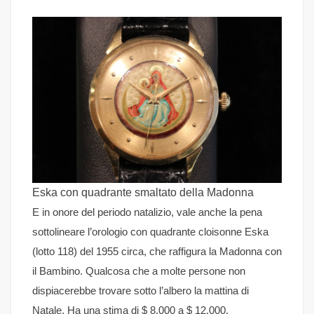
Eska con quadrante smaltato della Madonna
E in onore del periodo natalizio, vale anche la pena
sottolineare l’orologio con quadrante cloisonne Eska
(lotto 118) del 1955 circa, che raffigura la Madonna con
il Bambino. Qualcosa che a molte persone non
dispiacerebbe trovare sotto l’albero la mattina di
Natale. Ha una stima di $ 8.000 a $ 12.000.