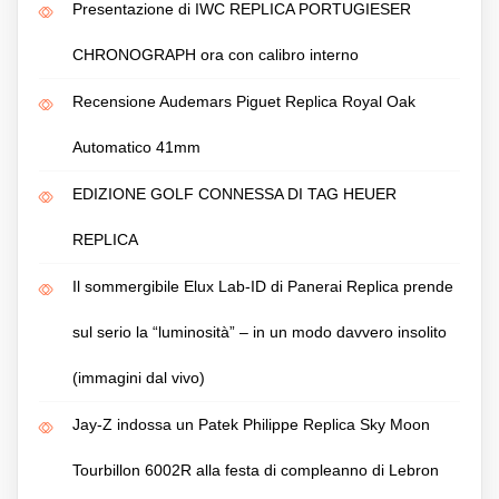
Presentazione di IWC REPLICA PORTUGIESER
CHRONOGRAPH ora con calibro interno
Recensione Audemars Piguet Replica Royal Oak
Automatico 41mm
EDIZIONE GOLF CONNESSA DI TAG HEUER
REPLICA
Il sommergibile Elux Lab-ID di Panerai Replica prende
sul serio la “luminosità” – in un modo davvero insolito
(immagini dal vivo)
Jay-Z indossa un Patek Philippe Replica Sky Moon
Tourbillon 6002R alla festa di compleanno di Lebron