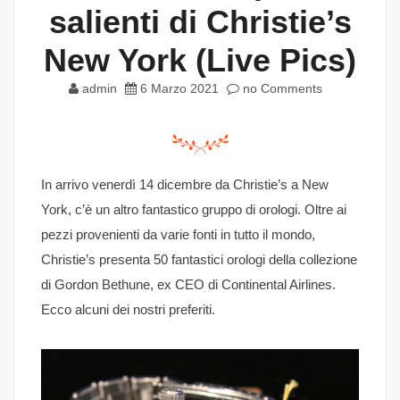
salienti di Christie’s
New York (Live Pics)
admin
6 Marzo 2021
no Comments
In arrivo venerdì 14 dicembre da Christie’s a New
York, c’è un altro fantastico gruppo di orologi. Oltre ai
pezzi provenienti da varie fonti in tutto il mondo,
Christie’s presenta 50 fantastici orologi della collezione
di Gordon Bethune, ex CEO di Continental Airlines.
Ecco alcuni dei nostri preferiti.