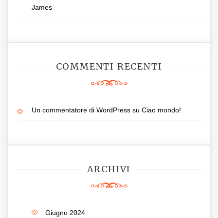
James
COMMENTI RECENTI
Un commentatore di WordPress
su
Ciao mondo!
ARCHIVI
Giugno 2024