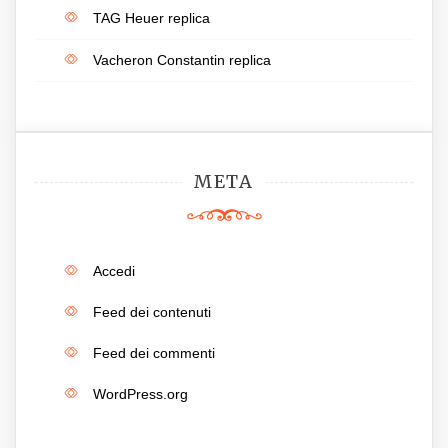
TAG Heuer replica
Vacheron Constantin replica
META
Accedi
Feed dei contenuti
Feed dei commenti
WordPress.org