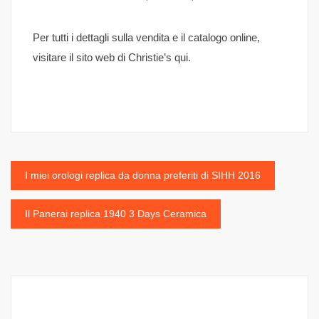
Per tutti i dettagli sulla vendita e il catalogo online,
visitare il sito web di Christie’s qui.
Navigazione
I miei orologi replica da donna preferiti di SIHH 2016
articoli
Il Panerai replica 1940 3 Days Ceramica